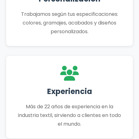
Trabajamos según tus especificaciones:
colores, gramajes, acabados y diseños
personalizados.
Experiencia
Más de 22 años de experiencia en la
industria textil, sirviendo a clientes en todo
el mundo.