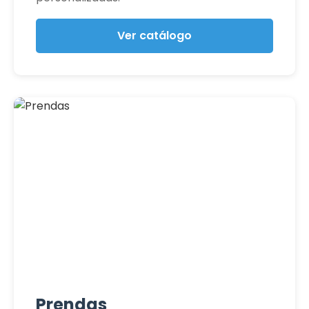
Ver catálogo
Prendas