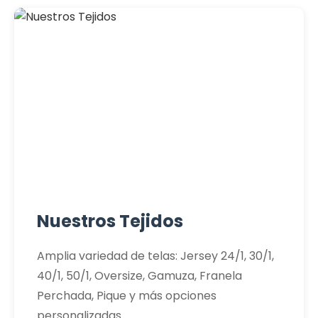
Nuestros Tejidos
Amplia variedad de telas: Jersey 24/1, 30/1,
40/1, 50/1, Oversize, Gamuza, Franela
Perchada, Pique y más opciones
personalizadas.