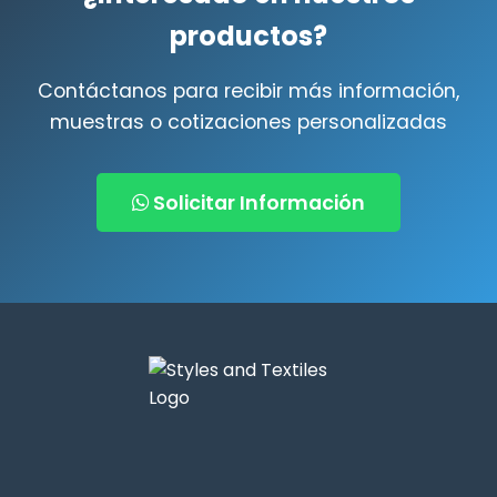
productos?
Contáctanos para recibir más información,
muestras o cotizaciones personalizadas
Solicitar Información