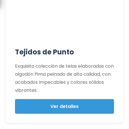
Tejidos de Punto
Exquisita colección de telas elaboradas con
algodón Pima peinado de alta calidad, con
acabados impecables y colores sólidos
vibrantes.
Ver detalles