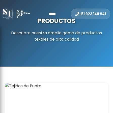
+51 923 149 941
PRODUCTOS
Descubre nuestra amplia gama de productos
textiles de alta calidad