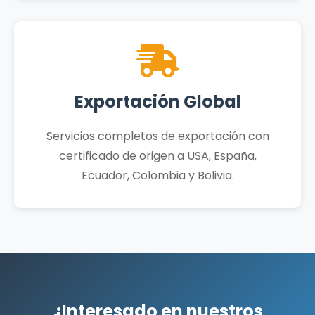
Exportación Global
Servicios completos de exportación con
certificado de origen a USA, España,
Ecuador, Colombia y Bolivia.
¿Interesado en nuestros