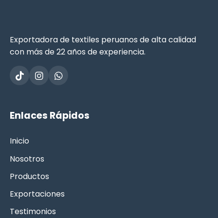
Exportadora de textiles peruanos de alta calidad
con más de 22 años de experiencia.
Enlaces Rápidos
Inicio
Nosotros
Productos
Exportaciones
Testimonios