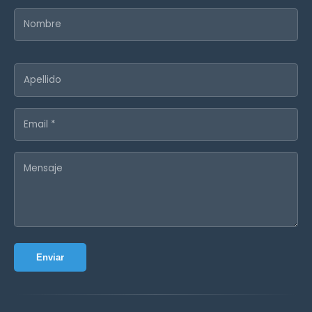
Enviar