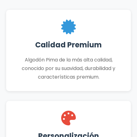
Calidad Premium
Algodón Pima de la más alta calidad,
conocido por su suavidad, durabilidad y
características premium.
Personalización