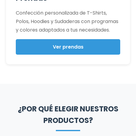
Confección personalizada de T-Shirts,
Polos, Hoodies y Sudaderas con programas
y colores adaptados a tus necesidades.
Ver prendas
¿POR QUÉ ELEGIR NUESTROS
PRODUCTOS?